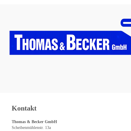
Kontakt
Thomas & Becker GmbH
Scheibenmühlenstr. 13a