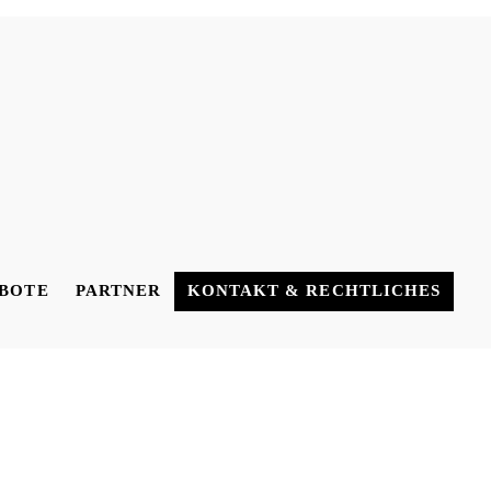
BOTE
PARTNER
KONTAKT & RECHTLICHES