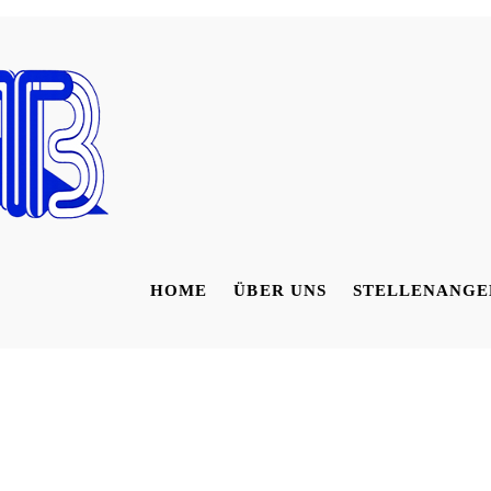
HOME
ÜBER UNS
STELLENANGE