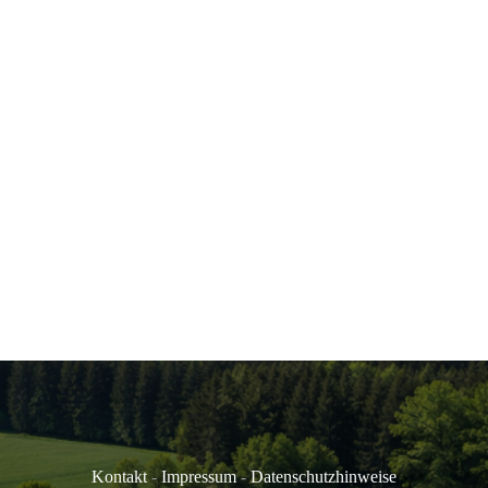
Kontakt
-
Impressum
-
Datenschutzhinweise