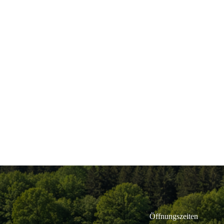
Öffnungszeiten